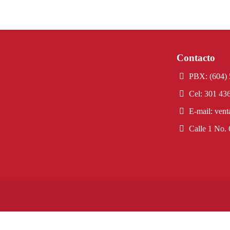
Contacto
PBX: (604) 
Cel: 301 43
E-mail: vent
Calle 1 No. 