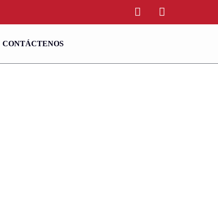
CONTÁCTENOS