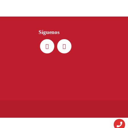
Síguenos